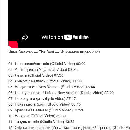
Инна Вальтер — The Best — Избранное видео 2020
01. Я не полюблю тебя (Official Video) 00:00
02. А что дальше? (Official Video) 03:39
03. Летать (Official Video) 07:30
04. Дымом лечилась (Official Video) 11:38
05. Не для тебя. New Version (Studio Video) 18:44
06. Я хочу кричать / Грёзы. New Version (Studio Video) 23:02
07. Не хочу я ждать (Lyric video) 27:17
08. Привыкаю к боли (Studio Video) 30:45
09. Красивый мальчик (Studio Video) 34:53
10. На краю (Official Video) 39:30
11. Тянусь к тебе (Studio Video) 43:58
12. Обрастаем враньем (Инна Вальтер и Дмитрий Прянов) (Studio Vid