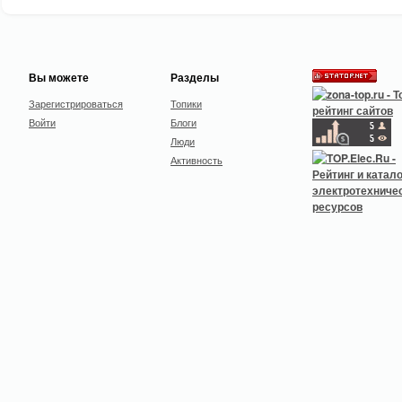
Вы можете
Разделы
Зарегистрироваться
Топики
Войти
Блоги
Люди
Активность