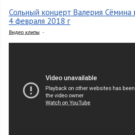
Сольный концерт Валерия Сёмина 
4 февраля 2018 г
Видео клипы