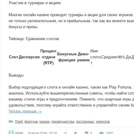
Участие в турнирах и акциях
Многие онлайн казино проводят турниры и акции для своих игроков.
не только увлекательным, но и прибыльным, так как вы можете вы
бонусы и призы.
Таблица: Сравнение слотов
Процент
Имя
Бонусные
Демо-
Слот
Дисперсия
отдачи
слота
Средняя
96%
Да
Д
функции
режим
(RTP)
1
Выводы
Выбор подходящего слота в онлайн казино, таком как Play Fortuna,
анализа. Используйте вышеперечисленные советы, чтобы найти сло
вашему стилю игры и предпочтениям. Помните, что азартные игры 
удовольствие, поэтому играйте ответственно и управляйте своим 
Читать дальше →
Плей
,
фортуна
,
казино
,
преимущества
,
постоянных
,
клиентов
ohear
8 июля 2024, 18:18
0
1097