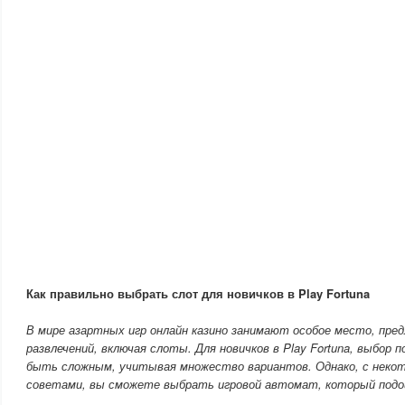
Как правильно выбрать слот для новичков в Play Fortuna
В мире азартных игр онлайн казино занимают особое место, пре
развлечений, включая слоты. Для новичков в Play Fortuna, выбор
быть сложным, учитывая множество вариантов. Однако, с неко
советами, вы сможете выбрать игровой автомат, который подо