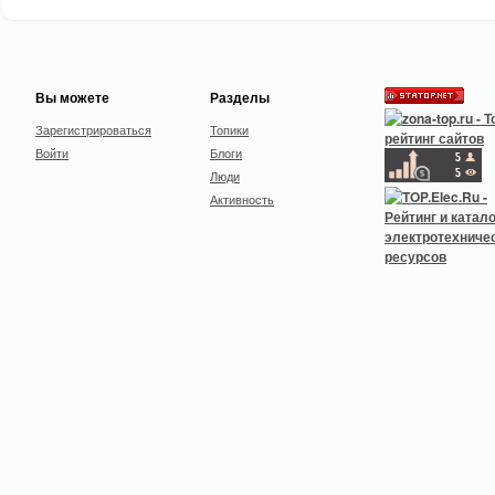
Вы можете
Разделы
Зарегистрироваться
Топики
Войти
Блоги
Люди
Активность