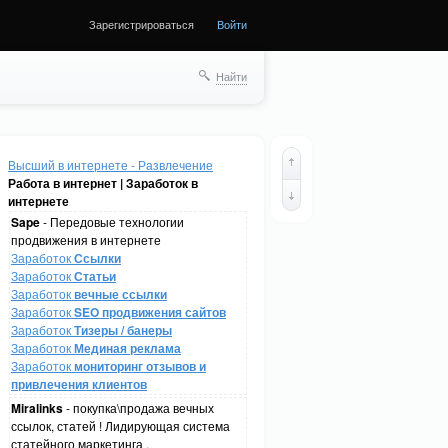
Зарегистрироваться
Войти
Найти
Высший в интернете - Развлечение
Работа в интернет | Заработок в
интернете
Sape
- Передовые технологии
продвижения в интернете
Заработок
Ссылки
Заработок
Статьи
Заработок
вечные ссылки
Заработок
SEO продвижения сайтов
Заработок
Тизеры / банеры
Заработок
Мединая реклама
Заработок
мониторинг отзывов и
привлечения клиентов
Miralinks
- покупка\продажа вечных
ссылок, статей ! Лидирующая система
статейного маркетинга .