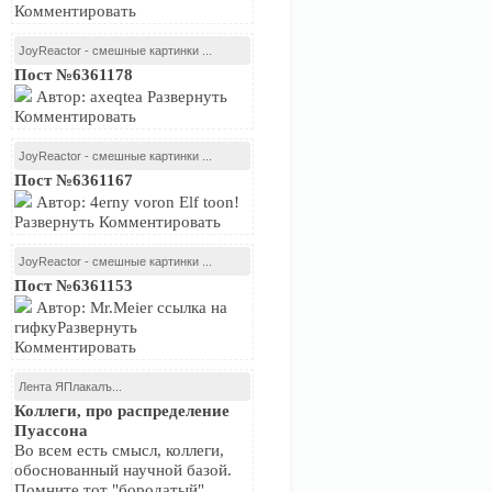
Комментировать
JoyReactor - смешные картинки ...
Пост №6361178
Автор: axeqtea Развернуть
Комментировать
JoyReactor - смешные картинки ...
Пост №6361167
Автор: 4erny voron Elf toon!
Развернуть Комментировать
JoyReactor - смешные картинки ...
Пост №6361153
Автор: Mr.Meier ссылка на
гифкуРазвернуть
Комментировать
Лента ЯПлакалъ...
Коллеги, про распределение
Пуассона
Во всем есть смысл, коллеги,
обоснованный научной базой.
Помните тот "бородатый"