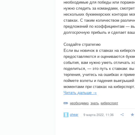
необходимые для победы или поражени
нужно следить за командами, смотрет
нескольких букмекерских конторах мо
ставках. С таким количеством различ
предложений по коэффициентам — вы
долгосрочную прибыль и сделает ваши
Создайте стратегию
Если вы новичок в ставках на киберсп
предоставляются и оцениваются букме
события, вам нужно уметь отличать х
поделиться, — это путь к ставкам: вы
терпения, учитесь на ошибках и приме
поймете взлеты и падения выигрышей
моментами при ставках на киберспорт
Читать дальше →
необходимо
,
знать
,
киберспорт
ohear
9 марта 2022, 11:36