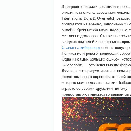
В видеоигры играли веками, и теперь,
онлайн или с использованием локальн
International Dota 2, Overwatch League
проводятся на аренах, заполненных бо
онлайн. Крупные события, подобные э
миллиона долларов. Ставки на событи
заядлых зрителей и поклонников прям
Ставки на киберспорт
сейчас популяр
Понимание игрового процесса и соре
Одна из самых больших ошибок, кото
киберспорт, — это непонимание форма
Лучше всего придерживаться пары игр
представление о соревновательной с
которые можно делать ставки. Выбери
играете со своими друзьями, потому чт
предоставляют множество вариантов д