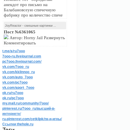
анекдот про письмо на
Балабановсеую спичечную
фабрику про количество спиче
JoyReactor - смешные картинки ...
Пост №6361065
Автор: Horny Jail Развернуть
Комментировать
t.me/s/ru7ooo
7ooo-ru.livejournal.com
pc7ooo.livejournal.com/
vk.com/7ooo_ru
vk.com/kkiinnoo_ru
vk.com/auto_7ooo
vk.com/pc7ooo
vk.com/sport_7ooo
ok.ru/ru7ooo
ok.ru/pc7ooo
my.mail.ru/community/7ooo/
pinterest.ru/7ooo_ru/высший-в-
интернете/
ru.pinterest.com/cetkijpk/пк-и-игры/
Ссылки thehole.ru
Теги