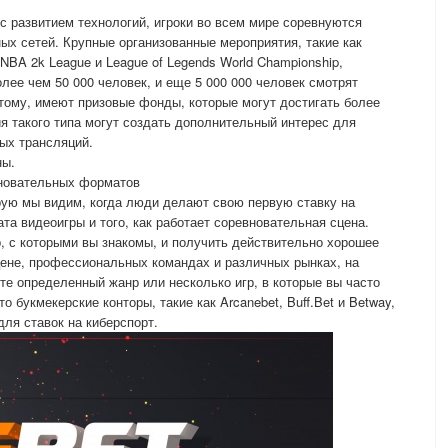
 с развитием технологий, игроки во всем мире соревнуются
ых сетей. Крупные организованные мероприятия, такие как
, NBA 2k League и League of Legends World Championship,
лее чем 50 000 человек, и еще 5 000 000 человек смотрят
тому, имеют призовые фонды, которые могут достигать более
я такого типа могут создать дополнительный интерес для
ых трансляций.
ны.
вновательных форматов
рую мы видим, когда люди делают свою первую ставку на
та видеоигры и того, как работает соревновательная сцена.
, с которыми вы знакомы, и получить действительно хорошее
цене, профессиональных командах и различных рынках, на
те определенный жанр или несколько игр, в которые вы часто
о букмекерские конторы, такие как Arcanebet, Buff.Bet и Betway,
ля ставок на киберспорт.