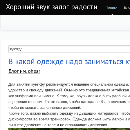
Хороший звук залог радости
Топики
Бло
В какой одежде надо заниматься к
Блог им. ohear
Для занятий кунг-фу рекомендуется ношение специальной одежды, 
удобство и свободу движений. Обычно это традиционная китайская
как униформа или кимоно. К тому же, обувь должна быть удобной 
сцепление с полом. Также важно, чтобы одежда не была слишком с
чтобы не мешать выполнению движений.
Кроме того, важно выбирать одежду из дышащих материалов, чтобы
дискомфорта во время тренировок. Одежда должна быть легкой и у
лишнего давления на теле и не ограничивать движения.