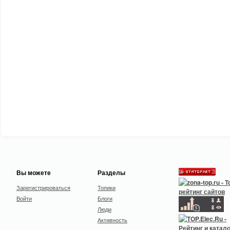
Вы можете
Разделы
Зарегистрироваться
Топики
Войти
Блоги
Люди
Активность