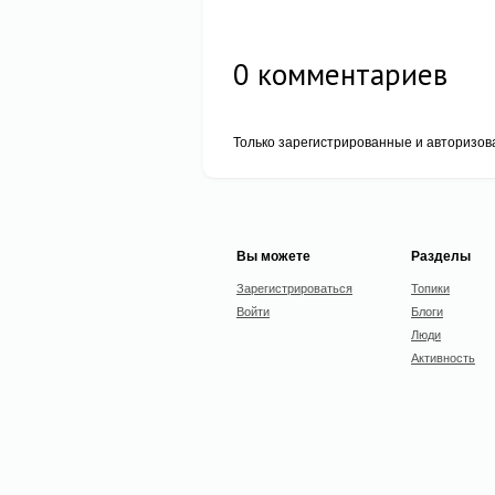
0
комментариев
Только зарегистрированные и авторизов
Вы можете
Разделы
Зарегистрироваться
Топики
Войти
Блоги
Люди
Активность