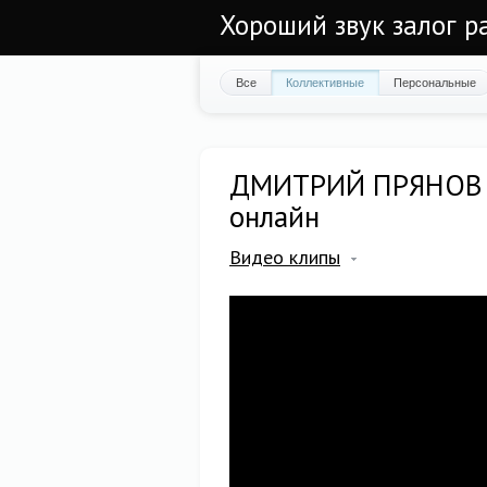
Хороший звук залог р
Все
Коллективные
Персональные
ДМИТРИЙ ПРЯНОВ | 
онлайн
Видео клипы