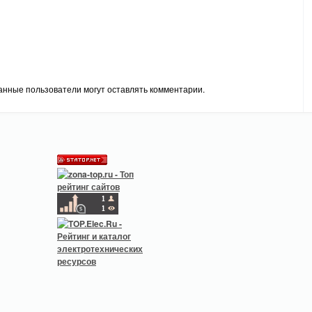
анные пользователи могут оставлять комментарии.