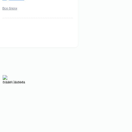
Все блоги