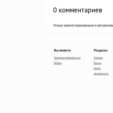
0
комментариев
Только зарегистрированные и авторизов
Вы можете
Разделы
Зарегистрироваться
Топики
Войти
Блоги
Люди
Активность