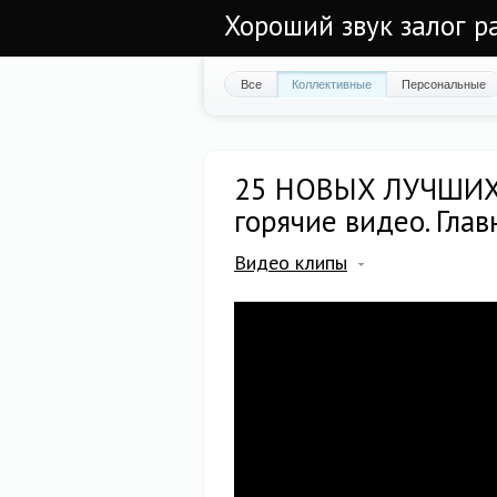
Хороший звук залог р
Все
Коллективные
Персональные
25 НОВЫХ ЛУЧШИХ 
горячие видео. Гла
Видео клипы