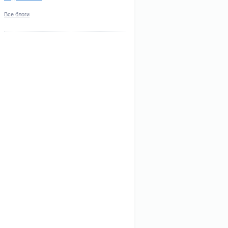
Все блоги