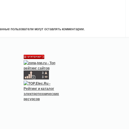
анные пользователи могут оставлять комментарии.